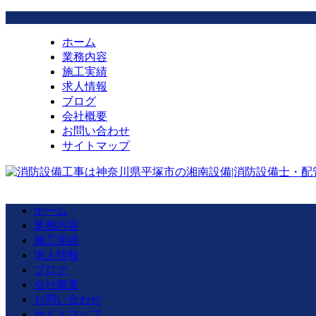
ホーム
業務内容
施工実績
求人情報
ブログ
会社概要
お問い合わせ
サイトマップ
ホーム
業務内容
施工実績
求人情報
ブログ
会社概要
お問い合わせ
サイトマップ