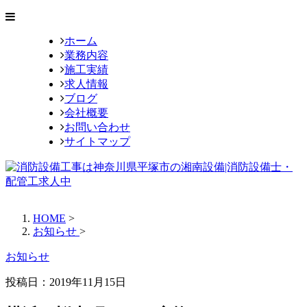
ホーム
業務内容
施工実績
求人情報
ブログ
会社概要
お問い合わせ
サイトマップ
HOME
>
お知らせ
>
お知らせ
投稿日：
2019年11月15日