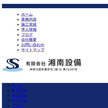
ホーム
業務内容
施工実績
求人情報
ブログ
会社概要
お問い合わせ
サイトマップ
ホーム
業務内容
施工実績
求人情報
ブログ