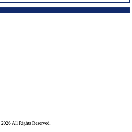
ights Reserved.