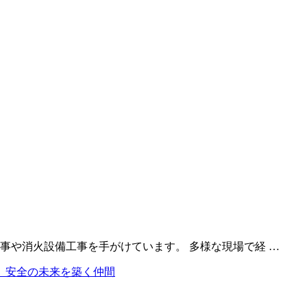
事や消火設備工事を手がけています。 多様な現場で経 …