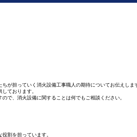
たちが担っていく消火設備工事職人の期待についてお伝えしま
供しております。
すので、消火設備に関することは何でもご相談ください。
な役割を担っています。