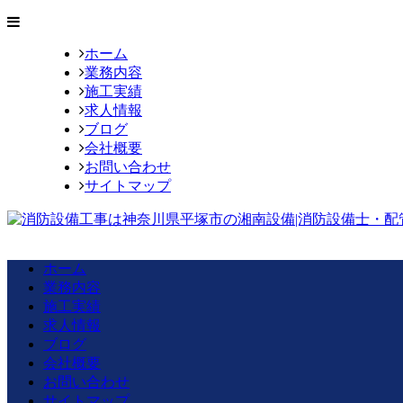
ホーム
業務内容
施工実績
求人情報
ブログ
会社概要
お問い合わせ
サイトマップ
ホーム
業務内容
施工実績
求人情報
ブログ
会社概要
お問い合わせ
サイトマップ