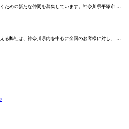
くための新たな仲間を募集しています。神奈川県平塚市 …
える弊社は、神奈川県内を中心に全国のお客様に対し、 …
び