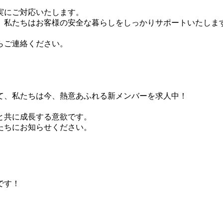
実にご対応いたします。
、私たちはお客様の安全な暮らしをしっかりサポートいたしま
らご連絡ください。
て、私たちは今、熱意あふれる新メンバーを求人中！
と共に成長する意欲です。
たちにお知らせください。
です！