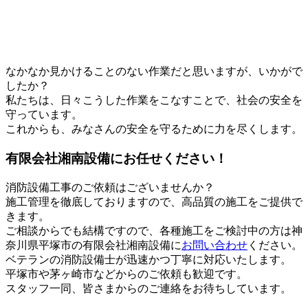
なかなか見かけることのない作業だと思いますが、いかがで
したか？
私たちは、日々こうした作業をこなすことで、社会の安全を
守っています。
これからも、みなさんの安全を守るために力を尽くします。
有限会社湘南設備にお任せください！
消防設備工事のご依頼はございませんか？
施工管理を徹底しておりますので、高品質の施工をご提供で
きます。
ご相談からでも結構ですので、各種施工をご検討中の方は神
奈川県平塚市の有限会社湘南設備に
お問い合わせ
ください。
ベテランの消防設備士が迅速かつ丁寧に対応いたします。
平塚市や茅ヶ崎市などからのご依頼も歓迎です。
スタッフ一同、皆さまからのご連絡をお待ちしています。