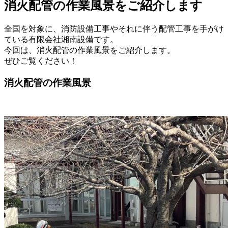
消火配管の作業風景をご紹介します
全国を対象に、消防設備工事やそれに伴う配管工事を手がけ
ている有限会社湘南設備です。
今回は、消火配管の作業風景をご紹介します。
ぜひご覧ください！
消火配管の作業風景